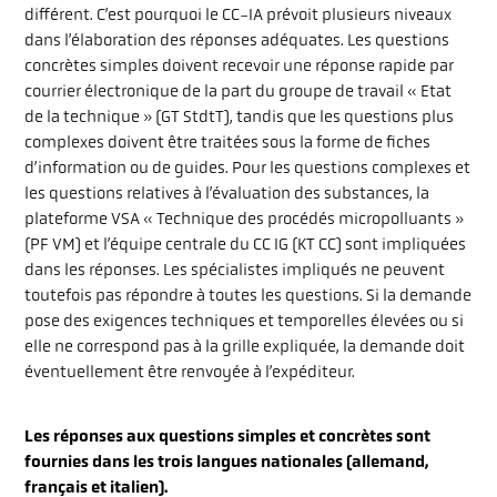
différent. C’est pourquoi le CC-IA prévoit plusieurs niveaux
dans l’élaboration des réponses adéquates. Les questions
concrètes simples doivent recevoir une réponse rapide par
courrier électronique de la part du groupe de travail « Etat
de la technique » (GT StdtT), tandis que les questions plus
complexes doivent être traitées sous la forme de fiches
d’information ou de guides. Pour les questions complexes et
les questions relatives à l’évaluation des substances, la
plateforme VSA « Technique des procédés micropolluants »
(PF VM) et l’équipe centrale du CC IG (KT CC) sont impliquées
dans les réponses. Les spécialistes impliqués ne peuvent
toutefois pas répondre à toutes les questions. Si la demande
pose des exigences techniques et temporelles élevées ou si
elle ne correspond pas à la grille expliquée, la demande doit
éventuellement être renvoyée à l’expéditeur.
Les réponses aux questions simples et concrètes sont
fournies dans les trois langues nationales (allemand,
français et italien).