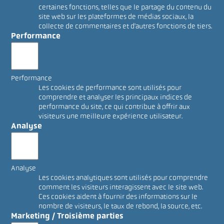
certaines fonctions, telles que le partage du contenu du
site web sur les plateformes de médias sociaux, la
collecte de commentaires et d'autres fonctions de tiers.
Performance
Performance
Les cookies de performance sont utilisés pour
comprendre et analyser les principaux indices de
performance du site, ce qui contribue à offrir aux
visiteurs une meilleure expérience utilisateur.
Analyse
Analyse
Les cookies analytiques sont utilisés pour comprendre
comment les visiteurs interagissent avec le site web.
Ces cookies aident à fournir des informations sur le
nombre de visiteurs, le taux de rebond, la source, etc.
Marketing / Troisième parties