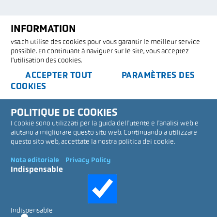
INFORMATION
vsa.ch utilise des cookies pour vous garantir le meilleur service
possible. En continuant à naviguer sur le site, vous acceptez
l'utilisation des cookies.
ACCEPTER TOUT
PARAMÈTRES DES
COOKIES
POLITIQUE DE COOKIES
I cookie sono utilizzati per la guida dell'utente e l'analisi web e
aiutano a migliorare questo sito web.
Continuando a utilizzare
questo sito web, accettate la nostra politica dei cookie.
Nota editoriale
Privacy Policy
Indispensable
Indispensable