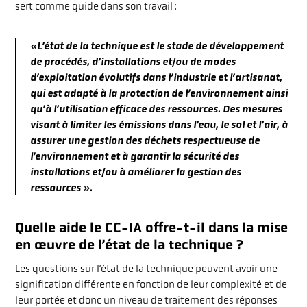
sert comme guide dans son travail :
«L’état de la technique est le stade de développement
de procédés, d’installations et/ou de modes
d’exploitation évolutifs dans l’industrie et l’artisanat,
qui est adapté à la protection de l’environnement ainsi
qu’à l’utilisation efficace des ressources. Des mesures
visant à limiter les émissions d
ans l’eau, le sol et l’air, à
assurer une gestion des déchets respectueuse
de
l’environnement et à garantir la sécurité des
installations et/ou à améliorer la gestion des
ressources ».
Quelle aide le CC-IA offre-t-il dans la mise
en œuvre de l’état de la technique ?
Les questions sur l’état de la technique peuvent avoir une
signification différente en fonction de leur complexité et de
leur portée et donc un niveau de traitement des réponses