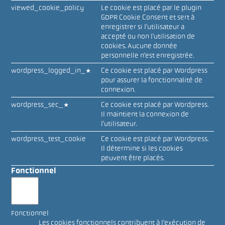
viewed_cookie_policy
Le cookie est placé par le plugin
GDPR Cookie Consent et sert à
enregistrer si l'utilisateur a
accepté ou non l'utilisation de
cookies. Aucune donnée
personnelle n'est enregistrée.
wordpress_logged_in_*
Ce cookie est placé par Wordpress
pour assurer la fonctionnalité de
connexion.
wordpress_sec_*
Ce cookie est placé par Wordpress.
Il maintient la connexion de
l'utilisateur.
wordpress_test_cookie
Ce cookie est placé par Wordpress.
Il détermine si les cookies
peuvent être placés.
Fonctionnel
Fonctionnel
Les cookies fonctionnels contribuent à l'exécution de