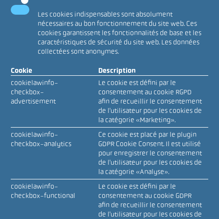
Les cookies indispensables sont absolument
nécessaires au bon fonctionnement du site web. Ces
cookies garantissent les fonctionnalités de base et les
caractéristiques de sécurité du site web. Les données
collectées sont anonymes.
Cookie
Description
cookielawinfo-
Le cookie est défini par le
checkbox-
consentement au cookie RGPD
advertisement
afin de recueillir le consentement
de l'utilisateur pour les cookies de
la catégorie «Marketing».
cookielawinfo-
Ce cookie est placé par le plugin
checkbox-analytics
GDPR Cookie Consent. Il est utilisé
pour enregistrer le consentement
de l'utilisateur pour les cookies de
la catégorie «Analyse».
cookielawinfo-
Le cookie est défini par le
checkbox-functional
consentement au cookie GDPR
afin de recueillir le consentement
de l'utilisateur pour les cookies de