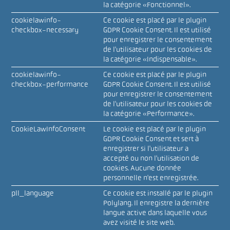
la catégorie «Fonctionnel».
cookielawinfo-
Ce cookie est placé par le plugin
checkbox-necessary
GDPR Cookie Consent. Il est utilisé
pour enregistrer le consentement
de l'utilisateur pour les cookies de
la catégorie «Indispensable».
cookielawinfo-
Ce cookie est placé par le plugin
checkbox-performance
GDPR Cookie Consent. Il est utilisé
pour enregistrer le consentement
de l'utilisateur pour les cookies de
la catégorie «Performance».
CookieLawInfoConsent
Le cookie est placé par le plugin
GDPR Cookie Consent et sert à
enregistrer si l'utilisateur a
accepté ou non l'utilisation de
cookies. Aucune donnée
personnelle n'est enregistrée.
pll_language
Ce cookie est installé par le plugin
Polylang. Il enregistre la dernière
langue active dans laquelle vous
avez visité le site web.