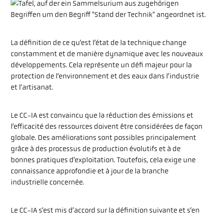
La définition de ce qu’est l’état de la technique change
constamment et de manière dynamique avec les nouveaux
développements. Cela représente un défi majeur pour la
protection de l’environnement et des eaux dans l’industrie
et l’artisanat.
Le CC-IA est convaincu que la réduction des émissions et
l’efficacité des ressources doivent être considérées de façon
globale. Des améliorations sont possibles principalement
grâce à des processus de production évolutifs et à de
bonnes pratiques d’exploitation. Toutefois, cela exige une
connaissance approfondie et à jour de la branche
industrielle concernée.
Le CC-IA s’est mis d’accord sur la définition suivante et s’en