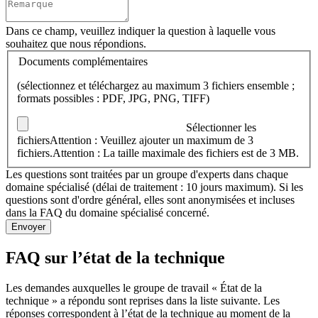
Dans ce champ, veuillez indiquer la question à laquelle vous
souhaitez que nous répondions.
Documents complémentaires
(sélectionnez et téléchargez au maximum 3 fichiers ensemble ;
formats possibles : PDF, JPG, PNG, TIFF)
Sélectionner les
fichiers
Attention : Veuillez ajouter un maximum de 3
fichiers.
Attention : La taille maximale des fichiers est de 3 MB.
Les questions sont traitées par un groupe d'experts dans chaque
domaine spécialisé (délai de traitement : 10 jours maximum). Si les
questions sont d'ordre général, elles sont anonymisées et incluses
dans la FAQ du domaine spécialisé concerné.
FAQ sur l’état de la technique
Les demandes auxquelles le groupe de travail « État de la
technique » a répondu sont reprises dans la liste suivante. Les
réponses correspondent à l’état de la technique au moment de la