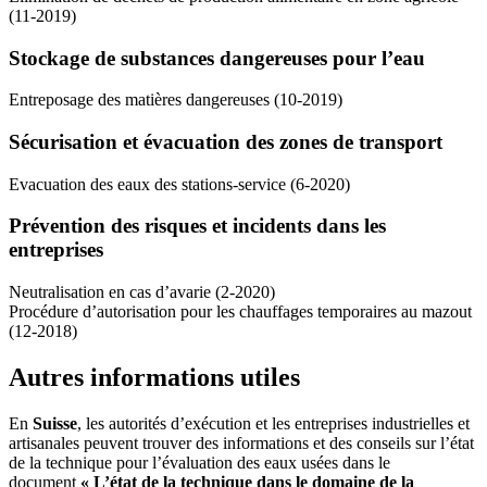
(11-2019)
Stockage de substances dangereuses pour l’eau
Entreposage des matières dangereuses (10-2019)
Sécurisation et évacuation des zones de transport
Evacuation des eaux des stations-service (6-2020)
Prévention des risques et incidents dans les
entreprises
Neutralisation en cas d’avarie (2-2020)
Procédure d’autorisation pour les chauffages temporaires au mazout
(12-2018)
Autres informations utiles
En
Suisse
, les autorités d’exécution et les entreprises industrielles et
artisanales peuvent trouver des informations et des conseils sur l’état
de la technique pour l’évaluation des eaux usées dans le
document
« L’état de la technique dans le domaine de la