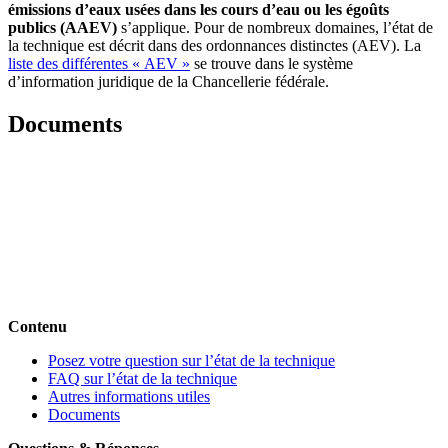
émissions d’eaux usées dans les cours d’eau ou les égoûts
publics (AAEV)
s’applique. Pour de nombreux domaines, l’état de
la technique est décrit dans des ordonnances distinctes (AEV). La
liste des différentes « AEV »
se trouve dans le système
d’information juridique de la Chancellerie fédérale.
Documents
Contenu
Posez votre question sur l’état de la technique
FAQ sur l’état de la technique
Autres informations utiles
Documents