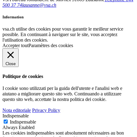
500 37 74
lausanne@vsa.ch
Information
vsa.ch utilise des cookies pour vous garantir le meilleur service
possible. En continuant à naviguer sur le site, vous acceptez
l'utilisation des cookies.
Accepter tout
Paramètres des cookies
Close
Politique de cookies
I cookie sono utilizzati per la guida dell'utente e l'analisi web e
aiutano a migliorare questo sito web.
Continuando a utilizzare
questo sito web, accettate la nostra politica dei cookie.
Nota editoriale
Privacy Policy
Indispensable
Indispensable
Always Enabled
Les cookies indispensables sont absolument nécessaires au bon