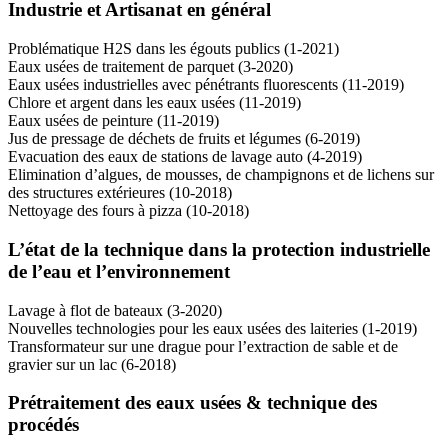
Industrie et Artisanat en général
Problématique H2S dans les égouts publics (1-2021)
Eaux usées de traitement de parquet (3-2020)
Eaux usées industrielles avec pénétrants fluorescents (11-2019)
Chlore et argent dans les eaux usées (11-2019)
Eaux usées de peinture (11-2019)
Jus de pressage de déchets de fruits et légumes (6-2019)
Evacuation des eaux de stations de lavage auto (4-2019)
Elimination d’algues, de mousses, de champignons et de lichens sur
des structures extérieures (10-2018)
Nettoyage des fours à pizza (10-2018)
L’état de la technique dans la protection industrielle
de l’eau et l’environnement
Lavage à flot de bateaux (3-2020)
Nouvelles technologies pour les eaux usées des laiteries (1-2019)
Transformateur sur une drague pour l’extraction de sable et de
gravier sur un lac (6-2018)
Prétraitement des eaux usées & technique des
procédés