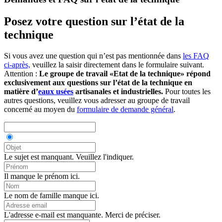
Posez votre question sur l’état de la
technique
Si vous avez une question qui n’est pas mentionnée dans
les FAQ
ci-après,
veuillez la saisir directement dans le formulaire suivant.
Attention :
Le groupe de travail «Etat de la technique» répond
exclusivement aux questions sur l’état de la technique en
matière d’
eaux usées
artisanales et industrielles.
Pour toutes les
autres questions, veuillez vous adresser au groupe de travail
concerné au moyen du
formulaire de demande général
.
Le sujet est manquant. Veuillez l'indiquer.
Il manque le prénom ici.
Le nom de famille manque ici.
L'adresse e-mail est manquante. Merci de préciser.