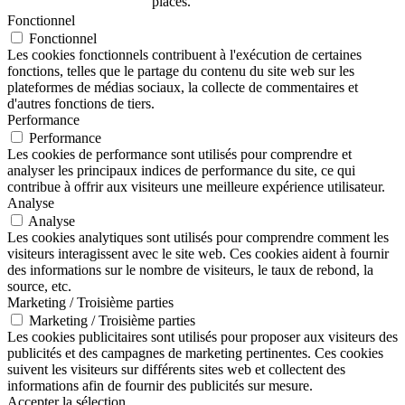
placés.
Fonctionnel
Fonctionnel
Les cookies fonctionnels contribuent à l'exécution de certaines
fonctions, telles que le partage du contenu du site web sur les
plateformes de médias sociaux, la collecte de commentaires et
d'autres fonctions de tiers.
Performance
Performance
Les cookies de performance sont utilisés pour comprendre et
analyser les principaux indices de performance du site, ce qui
contribue à offrir aux visiteurs une meilleure expérience utilisateur.
Analyse
Analyse
Les cookies analytiques sont utilisés pour comprendre comment les
visiteurs interagissent avec le site web. Ces cookies aident à fournir
des informations sur le nombre de visiteurs, le taux de rebond, la
source, etc.
Marketing / Troisième parties
Marketing / Troisième parties
Les cookies publicitaires sont utilisés pour proposer aux visiteurs des
publicités et des campagnes de marketing pertinentes. Ces cookies
suivent les visiteurs sur différents sites web et collectent des
informations afin de fournir des publicités sur mesure.
Accepter la sélection