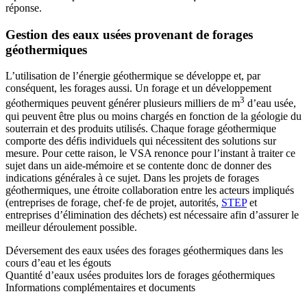
réponse.
Gestion des eaux usées provenant de forages
géothermiques
L’utilisation de l’énergie géothermique se développe et, par
conséquent, les forages aussi. Un forage et un développement
3
géothermiques peuvent générer plusieurs milliers de m
d’eau usée,
qui peuvent être plus ou moins chargés en fonction de la géologie du
souterrain et des produits utilisés. Chaque forage géothermique
comporte des défis individuels qui nécessitent des solutions sur
mesure. Pour cette raison, le VSA renonce pour l’instant à traiter ce
sujet dans un aide-mémoire et se contente donc de donner des
indications générales à ce sujet. Dans les projets de forages
géothermiques, une étroite collaboration entre les acteurs impliqués
(entreprises de forage, chef·fe de projet, autorités,
STEP
et
entreprises d’élimination des déchets) est nécessaire afin d’assurer le
meilleur déroulement possible.
Déversement des eaux usées des forages géothermiques dans les
cours d’eau et les égouts
Quantité d’eaux usées produites lors de forages géothermiques
Informations complémentaires et documents