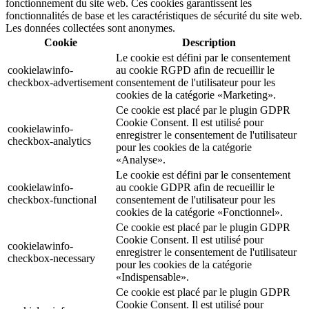
fonctionnement du site web. Ces cookies garantissent les
fonctionnalités de base et les caractéristiques de sécurité du site web.
Les données collectées sont anonymes.
Cookie
Description
Le cookie est défini par le consentement
cookielawinfo-
au cookie RGPD afin de recueillir le
checkbox-advertisement
consentement de l'utilisateur pour les
cookies de la catégorie «Marketing».
Ce cookie est placé par le plugin GDPR
Cookie Consent. Il est utilisé pour
cookielawinfo-
enregistrer le consentement de l'utilisateur
checkbox-analytics
pour les cookies de la catégorie
«Analyse».
Le cookie est défini par le consentement
cookielawinfo-
au cookie GDPR afin de recueillir le
checkbox-functional
consentement de l'utilisateur pour les
cookies de la catégorie «Fonctionnel».
Ce cookie est placé par le plugin GDPR
Cookie Consent. Il est utilisé pour
cookielawinfo-
enregistrer le consentement de l'utilisateur
checkbox-necessary
pour les cookies de la catégorie
«Indispensable».
Ce cookie est placé par le plugin GDPR
Cookie Consent. Il est utilisé pour