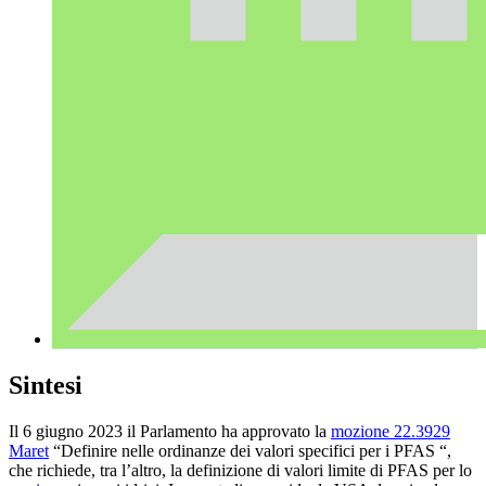
Sintesi
Il 6 giugno 2023 il Parlamento ha approvato la
mozione 22.3929
Maret
“Definire nelle ordinanze dei valori specifici per i PFAS “,
che richiede, tra l’altro, la definizione di valori limite di PFAS per lo