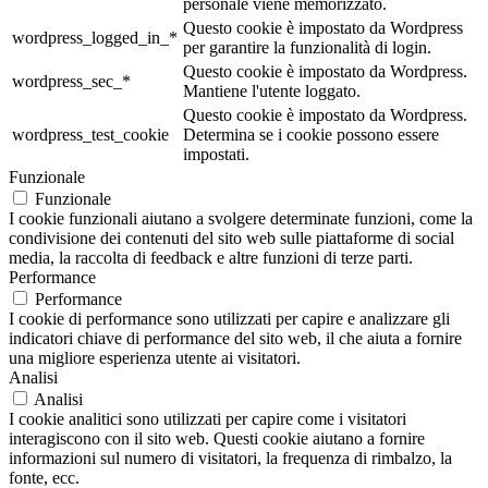
personale viene memorizzato.
Questo cookie è impostato da Wordpress
wordpress_logged_in_*
per garantire la funzionalità di login.
Questo cookie è impostato da Wordpress.
wordpress_sec_*
Mantiene l'utente loggato.
Questo cookie è impostato da Wordpress.
wordpress_test_cookie
Determina se i cookie possono essere
impostati.
Funzionale
Funzionale
I cookie funzionali aiutano a svolgere determinate funzioni, come la
condivisione dei contenuti del sito web sulle piattaforme di social
media, la raccolta di feedback e altre funzioni di terze parti.
Performance
Performance
I cookie di performance sono utilizzati per capire e analizzare gli
indicatori chiave di performance del sito web, il che aiuta a fornire
una migliore esperienza utente ai visitatori.
Analisi
Analisi
I cookie analitici sono utilizzati per capire come i visitatori
interagiscono con il sito web. Questi cookie aiutano a fornire
informazioni sul numero di visitatori, la frequenza di rimbalzo, la
fonte, ecc.