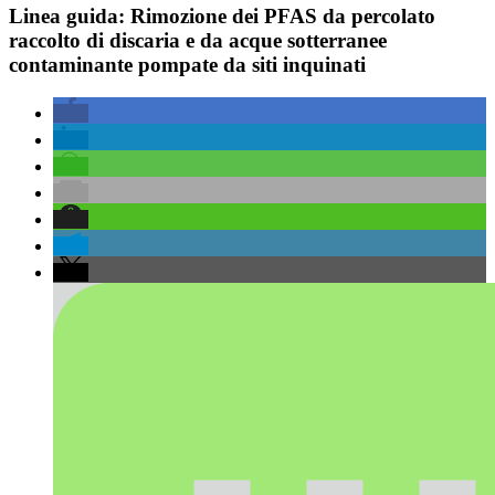
Linea guida: Rimozione dei PFAS da percolato
raccolto di discaria e da acque sotterranee
contaminante pompate da siti inquinati