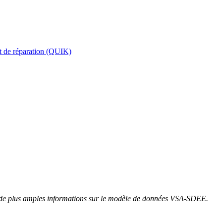
et de réparation (QUIK)
e plus amples informations sur le modèle de données VSA-SDEE.