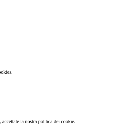
ookies.
accettate la nostra politica dei cookie.