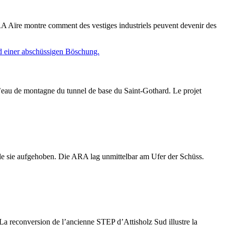
 Aïre montre comment des vestiges industriels peuvent devenir des
 l’eau de montagne du tunnel de base du Saint-Gothard. Le projet
de sie aufgehoben. Die ARA lag unmittelbar am Ufer der Schüss.
. La reconversion de l’ancienne STEP d’Attisholz Sud illustre la