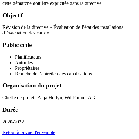
cette démarche doit être explicitée dans la directive.
Objectif
Révision de la directive « Évaluation de l’état des installations
d’évacuation des eaux »
Public cible
Planificateurs
Autorités
Propriétaires
Branche de l’entretien des canalisations
Organisation du projet
Cheffe de projet : Anja Herlyn, Wif Partner AG
Durée
2020-2022
Retour à la vue d'ensemble