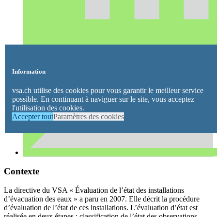
Information
vsa.ch utilise des cookies pour vous garantir le meilleur service
possible. En continuant à naviguer sur le site, vous acceptez
l'utilisation des cookies.
Accepter tout
Paramètres des cookies
Contexte
La directive du VSA « Évaluation de l’état des installations
d’évacuation des eaux » a paru en 2007. Elle décrit la procédure
d’évaluation de l’état de ces installations. L’évaluation d’état est
réalisée en deux étapes : classification de l’état des observations,