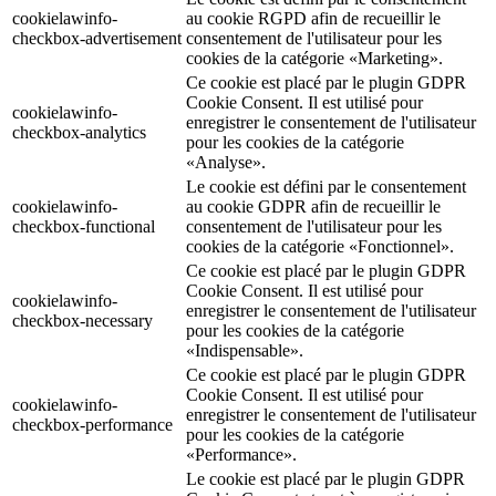
cookielawinfo-
au cookie RGPD afin de recueillir le
checkbox-advertisement
consentement de l'utilisateur pour les
cookies de la catégorie «Marketing».
Ce cookie est placé par le plugin GDPR
Cookie Consent. Il est utilisé pour
cookielawinfo-
enregistrer le consentement de l'utilisateur
checkbox-analytics
pour les cookies de la catégorie
«Analyse».
Le cookie est défini par le consentement
cookielawinfo-
au cookie GDPR afin de recueillir le
checkbox-functional
consentement de l'utilisateur pour les
cookies de la catégorie «Fonctionnel».
Ce cookie est placé par le plugin GDPR
Cookie Consent. Il est utilisé pour
cookielawinfo-
enregistrer le consentement de l'utilisateur
checkbox-necessary
pour les cookies de la catégorie
«Indispensable».
Ce cookie est placé par le plugin GDPR
Cookie Consent. Il est utilisé pour
cookielawinfo-
enregistrer le consentement de l'utilisateur
checkbox-performance
pour les cookies de la catégorie
«Performance».
Le cookie est placé par le plugin GDPR