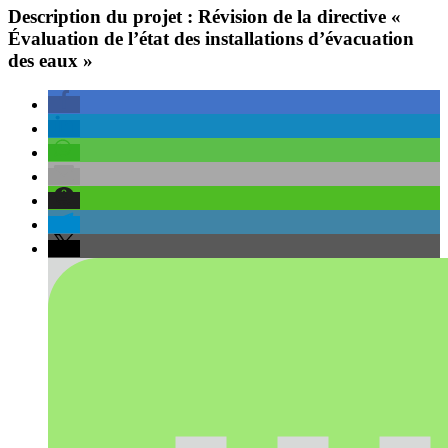
Description du projet : Révision de la directive «
Évaluation de l’état des installations d’évacuation
des eaux »