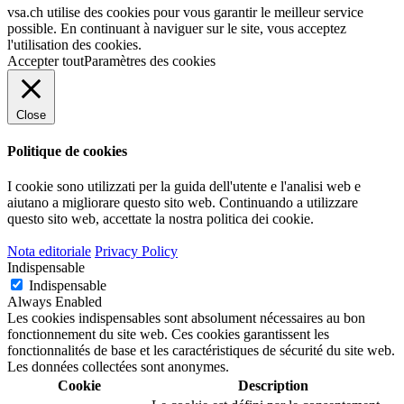
vsa.ch utilise des cookies pour vous garantir le meilleur service
possible. En continuant à naviguer sur le site, vous acceptez
l'utilisation des cookies.
Accepter tout
Paramètres des cookies
Close
Politique de cookies
I cookie sono utilizzati per la guida dell'utente e l'analisi web e
aiutano a migliorare questo sito web.
Continuando a utilizzare
questo sito web, accettate la nostra politica dei cookie.
Nota editoriale
Privacy Policy
Indispensable
Indispensable
Always Enabled
Les cookies indispensables sont absolument nécessaires au bon
fonctionnement du site web. Ces cookies garantissent les
fonctionnalités de base et les caractéristiques de sécurité du site web.
Les données collectées sont anonymes.
Cookie
Description