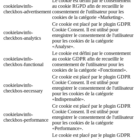
Le cookie est défini par le consentement
cookielawinfo-
au cookie RGPD afin de recueillir le
checkbox-advertisement
consentement de l'utilisateur pour les
cookies de la catégorie «Marketing».
Ce cookie est placé par le plugin GDPR
Cookie Consent. Il est utilisé pour
cookielawinfo-
enregistrer le consentement de l'utilisateur
checkbox-analytics
pour les cookies de la catégorie
«Analyse».
Le cookie est défini par le consentement
cookielawinfo-
au cookie GDPR afin de recueillir le
checkbox-functional
consentement de l'utilisateur pour les
cookies de la catégorie «Fonctionnel».
Ce cookie est placé par le plugin GDPR
Cookie Consent. Il est utilisé pour
cookielawinfo-
enregistrer le consentement de l'utilisateur
checkbox-necessary
pour les cookies de la catégorie
«Indispensable».
Ce cookie est placé par le plugin GDPR
Cookie Consent. Il est utilisé pour
cookielawinfo-
enregistrer le consentement de l'utilisateur
checkbox-performance
pour les cookies de la catégorie
«Performance».
Le cookie est placé par le plugin GDPR