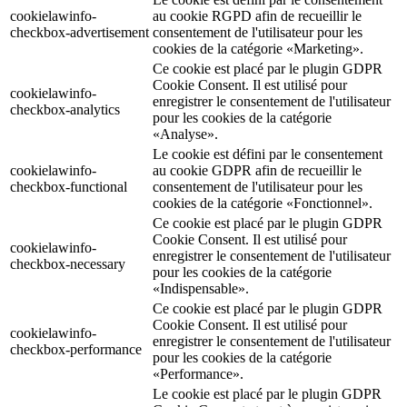
cookielawinfo-
au cookie RGPD afin de recueillir le
checkbox-advertisement
consentement de l'utilisateur pour les
cookies de la catégorie «Marketing».
Ce cookie est placé par le plugin GDPR
Cookie Consent. Il est utilisé pour
cookielawinfo-
enregistrer le consentement de l'utilisateur
checkbox-analytics
pour les cookies de la catégorie
«Analyse».
Le cookie est défini par le consentement
cookielawinfo-
au cookie GDPR afin de recueillir le
checkbox-functional
consentement de l'utilisateur pour les
cookies de la catégorie «Fonctionnel».
Ce cookie est placé par le plugin GDPR
Cookie Consent. Il est utilisé pour
cookielawinfo-
enregistrer le consentement de l'utilisateur
checkbox-necessary
pour les cookies de la catégorie
«Indispensable».
Ce cookie est placé par le plugin GDPR
Cookie Consent. Il est utilisé pour
cookielawinfo-
enregistrer le consentement de l'utilisateur
checkbox-performance
pour les cookies de la catégorie
«Performance».
Le cookie est placé par le plugin GDPR