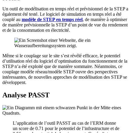
Un outil de modélisation en temps réel et prévisionnel de la STEP a
également été testé. Le logiciel de simulation en temps réel a été
couplé au
modèle de STEP en temps réel
, de manière à optimiser
de manière prévisionnelle la STEP d’un point de vue du rendement
et de la consommation en électricité.
Même si le couplage sur le site s’est révélé efficace, le potentiel
d’utilisation réel du logiciel d’optimisation du fonctionnement de la
STEP n’a été exploité que de manière sommaire. Néanmoins, ce
couplage modèle réseau/modèle STEP ouvre des perspectives
intéressantes, de nouvelles approches de modélisation des STEP se
développent.
Analyse PASST
L’application de l’outil PASST au cas de l’ERM donne
un score de 0.71 pour le potentiel de l’infrastructure et de