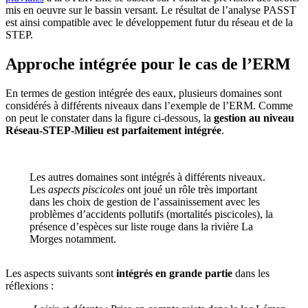
mis en oeuvre sur le bassin versant. Le résultat de l’analyse PASST
est ainsi compatible avec le développement futur du réseau et de la
STEP.
Approche intégrée pour le cas de l’ERM
En termes de gestion intégrée des eaux, plusieurs domaines sont
considérés à différents niveaux dans l’exemple de l’ERM. Comme
on peut le constater dans la figure ci-dessous, la
gestion au niveau
Réseau-STEP-Milieu est parfaitement intégrée
.
Les autres domaines sont intégrés à différents niveaux.
Les
aspects piscicoles
ont joué un rôle très important
dans les choix de gestion de l’assainissement avec les
problèmes d’accidents pollutifs (mortalités piscicoles), la
présence d’espèces sur liste rouge dans la rivière La
Morges notamment.
Les aspects suivants sont
intégrés en grande partie
dans les
réflexions :