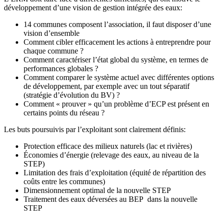
développement d’une vision de gestion intégrée des eaux:
14 communes composent l’association, il faut disposer d’une
vision d’ensemble
Comment cibler efficacement les actions à entreprendre pour
chaque commune ?
Comment caractériser l’état global du système, en termes de
performances globales ?
Comment comparer le système actuel avec différentes options
de développement, par exemple avec un tout séparatif
(stratégie d’évolution du BV) ?
Comment « prouver » qu’un problème d’ECP est présent en
certains points du réseau ?
Les buts poursuivis par l’exploitant sont clairement définis:
Protection efficace des milieux naturels (lac et rivières)
Économies d’énergie (relevage des eaux, au niveau de la
STEP)
Limitation des frais d’exploitation (équité de répartition des
coûts entre les communes)
Dimensionnement optimal de la nouvelle STEP
Traitement des eaux déversées au BEP dans la nouvelle
STEP