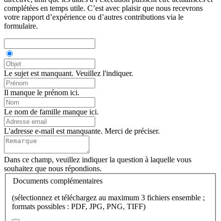
complétées en temps utile. C’est avec plaisir que nous recevrons
votre rapport d’expérience ou d’autres contributions via le
formulaire.
Le sujet est manquant. Veuillez l'indiquer.
Il manque le prénom ici.
Le nom de famille manque ici.
L'adresse e-mail est manquante. Merci de préciser.
Dans ce champ, veuillez indiquer la question à laquelle vous
souhaitez que nous répondions.
Documents complémentaires
(sélectionnez et téléchargez au maximum 3 fichiers ensemble ;
formats possibles : PDF, JPG, PNG, TIFF)