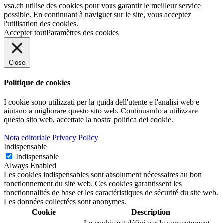
vsa.ch utilise des cookies pour vous garantir le meilleur service
possible. En continuant à naviguer sur le site, vous acceptez
l'utilisation des cookies.
Accepter tout
Paramètres des cookies
Close
Politique de cookies
I cookie sono utilizzati per la guida dell'utente e l'analisi web e
aiutano a migliorare questo sito web.
Continuando a utilizzare
questo sito web, accettate la nostra politica dei cookie.
Nota editoriale
Privacy Policy
Indispensable
Indispensable
Always Enabled
Les cookies indispensables sont absolument nécessaires au bon
fonctionnement du site web. Ces cookies garantissent les
fonctionnalités de base et les caractéristiques de sécurité du site web.
Les données collectées sont anonymes.
Cookie
Description
Le cookie est défini par le consentement