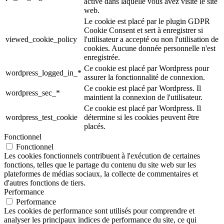
active dans laquelle vous avez visité le site
web.
Le cookie est placé par le plugin GDPR
Cookie Consent et sert à enregistrer si
viewed_cookie_policy
l'utilisateur a accepté ou non l'utilisation de
cookies. Aucune donnée personnelle n'est
enregistrée.
Ce cookie est placé par Wordpress pour
wordpress_logged_in_*
assurer la fonctionnalité de connexion.
Ce cookie est placé par Wordpress. Il
wordpress_sec_*
maintient la connexion de l'utilisateur.
Ce cookie est placé par Wordpress. Il
wordpress_test_cookie
détermine si les cookies peuvent être
placés.
Fonctionnel
Fonctionnel
Les cookies fonctionnels contribuent à l'exécution de certaines
fonctions, telles que le partage du contenu du site web sur les
plateformes de médias sociaux, la collecte de commentaires et
d'autres fonctions de tiers.
Performance
Performance
Les cookies de performance sont utilisés pour comprendre et
analyser les principaux indices de performance du site, ce qui