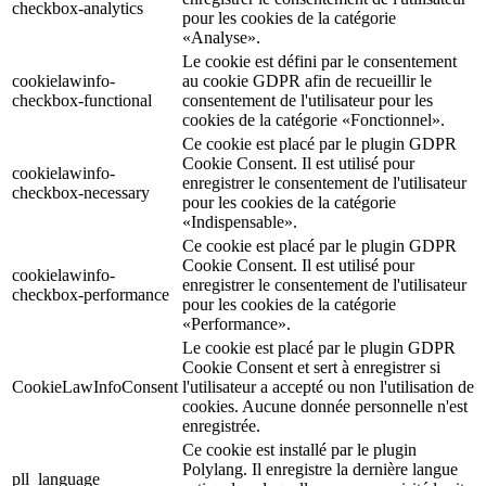
checkbox-analytics
pour les cookies de la catégorie
«Analyse».
Le cookie est défini par le consentement
cookielawinfo-
au cookie GDPR afin de recueillir le
checkbox-functional
consentement de l'utilisateur pour les
cookies de la catégorie «Fonctionnel».
Ce cookie est placé par le plugin GDPR
Cookie Consent. Il est utilisé pour
cookielawinfo-
enregistrer le consentement de l'utilisateur
checkbox-necessary
pour les cookies de la catégorie
«Indispensable».
Ce cookie est placé par le plugin GDPR
Cookie Consent. Il est utilisé pour
cookielawinfo-
enregistrer le consentement de l'utilisateur
checkbox-performance
pour les cookies de la catégorie
«Performance».
Le cookie est placé par le plugin GDPR
Cookie Consent et sert à enregistrer si
CookieLawInfoConsent
l'utilisateur a accepté ou non l'utilisation de
cookies. Aucune donnée personnelle n'est
enregistrée.
Ce cookie est installé par le plugin
Polylang. Il enregistre la dernière langue
pll_language