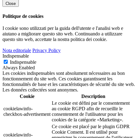
Close
Politique de cookies
I cookie sono utilizzati per la guida dell'utente e l'analisi web e
aiutano a migliorare questo sito web.
Continuando a utilizzare
questo sito web, accettate la nostra politica dei cookie.
Nota editoriale
Privacy Policy
Indispensable
Indispensable
Always Enabled
Les cookies indispensables sont absolument nécessaires au bon
fonctionnement du site web. Ces cookies garantissent les
fonctionnalités de base et les caractéristiques de sécurité du site web.
Les données collectées sont anonymes.
Cookie
Description
Le cookie est défini par le consentement
cookielawinfo-
au cookie RGPD afin de recueillir le
checkbox-advertisement
consentement de l'utilisateur pour les
cookies de la catégorie «Marketing».
Ce cookie est placé par le plugin GDPR
Cookie Consent. Il est utilisé pour
cookielawinfo-
enregistrer le consentement de l'utilisateur