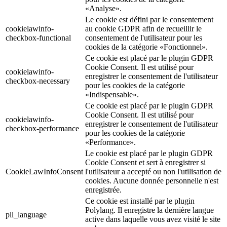
«Analyse».
Le cookie est défini par le consentement
cookielawinfo-
au cookie GDPR afin de recueillir le
checkbox-functional
consentement de l'utilisateur pour les
cookies de la catégorie «Fonctionnel».
Ce cookie est placé par le plugin GDPR
Cookie Consent. Il est utilisé pour
cookielawinfo-
enregistrer le consentement de l'utilisateur
checkbox-necessary
pour les cookies de la catégorie
«Indispensable».
Ce cookie est placé par le plugin GDPR
Cookie Consent. Il est utilisé pour
cookielawinfo-
enregistrer le consentement de l'utilisateur
checkbox-performance
pour les cookies de la catégorie
«Performance».
Le cookie est placé par le plugin GDPR
Cookie Consent et sert à enregistrer si
CookieLawInfoConsent
l'utilisateur a accepté ou non l'utilisation de
cookies. Aucune donnée personnelle n'est
enregistrée.
Ce cookie est installé par le plugin
Polylang. Il enregistre la dernière langue
pll_language
active dans laquelle vous avez visité le site