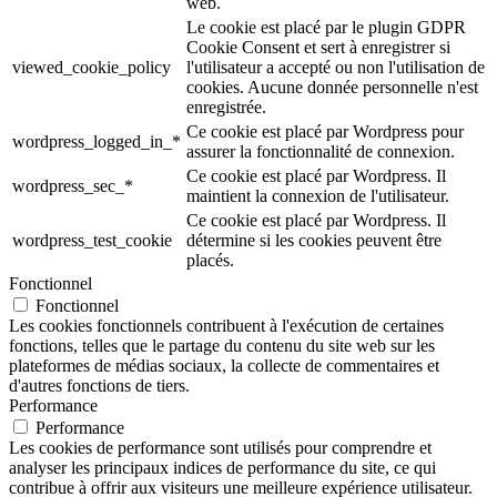
web.
Le cookie est placé par le plugin GDPR
Cookie Consent et sert à enregistrer si
viewed_cookie_policy
l'utilisateur a accepté ou non l'utilisation de
cookies. Aucune donnée personnelle n'est
enregistrée.
Ce cookie est placé par Wordpress pour
wordpress_logged_in_*
assurer la fonctionnalité de connexion.
Ce cookie est placé par Wordpress. Il
wordpress_sec_*
maintient la connexion de l'utilisateur.
Ce cookie est placé par Wordpress. Il
wordpress_test_cookie
détermine si les cookies peuvent être
placés.
Fonctionnel
Fonctionnel
Les cookies fonctionnels contribuent à l'exécution de certaines
fonctions, telles que le partage du contenu du site web sur les
plateformes de médias sociaux, la collecte de commentaires et
d'autres fonctions de tiers.
Performance
Performance
Les cookies de performance sont utilisés pour comprendre et
analyser les principaux indices de performance du site, ce qui
contribue à offrir aux visiteurs une meilleure expérience utilisateur.