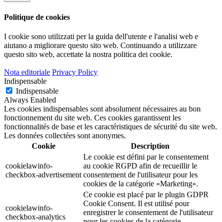
Politique de cookies
I cookie sono utilizzati per la guida dell'utente e l'analisi web e
aiutano a migliorare questo sito web.
Continuando a utilizzare
questo sito web, accettate la nostra politica dei cookie.
Nota editoriale
Privacy Policy
Indispensable
Indispensable
Always Enabled
Les cookies indispensables sont absolument nécessaires au bon
fonctionnement du site web. Ces cookies garantissent les
fonctionnalités de base et les caractéristiques de sécurité du site web.
Les données collectées sont anonymes.
Cookie
Description
Le cookie est défini par le consentement
cookielawinfo-
au cookie RGPD afin de recueillir le
checkbox-advertisement
consentement de l'utilisateur pour les
cookies de la catégorie «Marketing».
Ce cookie est placé par le plugin GDPR
Cookie Consent. Il est utilisé pour
cookielawinfo-
enregistrer le consentement de l'utilisateur
checkbox-analytics
pour les cookies de la catégorie