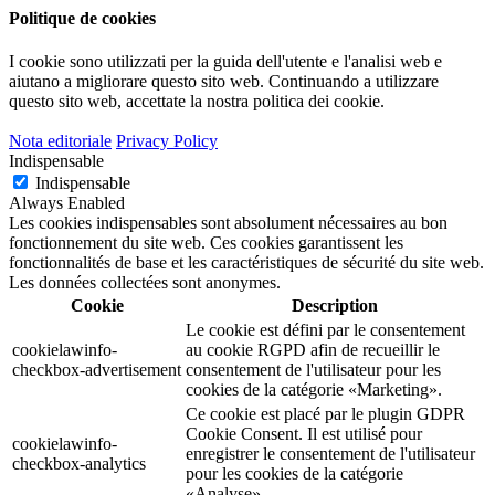
Politique de cookies
I cookie sono utilizzati per la guida dell'utente e l'analisi web e
aiutano a migliorare questo sito web.
Continuando a utilizzare
questo sito web, accettate la nostra politica dei cookie.
Nota editoriale
Privacy Policy
Indispensable
Indispensable
Always Enabled
Les cookies indispensables sont absolument nécessaires au bon
fonctionnement du site web. Ces cookies garantissent les
fonctionnalités de base et les caractéristiques de sécurité du site web.
Les données collectées sont anonymes.
Cookie
Description
Le cookie est défini par le consentement
cookielawinfo-
au cookie RGPD afin de recueillir le
checkbox-advertisement
consentement de l'utilisateur pour les
cookies de la catégorie «Marketing».
Ce cookie est placé par le plugin GDPR
Cookie Consent. Il est utilisé pour
cookielawinfo-
enregistrer le consentement de l'utilisateur
checkbox-analytics
pour les cookies de la catégorie
«Analyse».