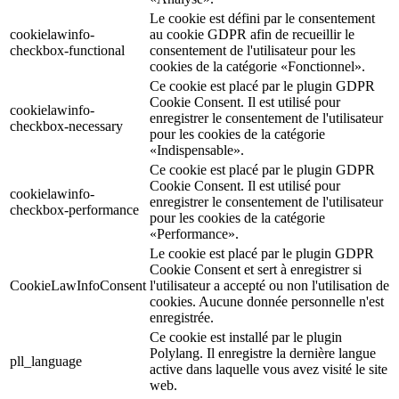
Le cookie est défini par le consentement
cookielawinfo-
au cookie GDPR afin de recueillir le
checkbox-functional
consentement de l'utilisateur pour les
cookies de la catégorie «Fonctionnel».
Ce cookie est placé par le plugin GDPR
Cookie Consent. Il est utilisé pour
cookielawinfo-
enregistrer le consentement de l'utilisateur
checkbox-necessary
pour les cookies de la catégorie
«Indispensable».
Ce cookie est placé par le plugin GDPR
Cookie Consent. Il est utilisé pour
cookielawinfo-
enregistrer le consentement de l'utilisateur
checkbox-performance
pour les cookies de la catégorie
«Performance».
Le cookie est placé par le plugin GDPR
Cookie Consent et sert à enregistrer si
CookieLawInfoConsent
l'utilisateur a accepté ou non l'utilisation de
cookies. Aucune donnée personnelle n'est
enregistrée.
Ce cookie est installé par le plugin
Polylang. Il enregistre la dernière langue
pll_language
active dans laquelle vous avez visité le site
web.