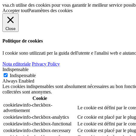
vsa.ch utilise des cookies pour vous garantir le meilleur service possibl
Accepter tout
Paramètres des cookies
Close
Politique de cookies
I cookie sono utilizzati per la guida dell'utente e l'analisi web e aiuta
Nota editoriale
Privacy Policy
Indispensable
Indispensable
Always Enabled
Les cookies indispensables sont absolument nécessaires au bon fonction
collectées sont anonymes.
Cookie
cookielawinfo-checkbox-
Le cookie est défini par le co
advertisement
cookielawinfo-checkbox-analytics
Ce cookie est placé par le plug
cookielawinfo-checkbox-functional
Le cookie est défini par le co
cookielawinfo-checkbox-necessary
Ce cookie est placé par le plug