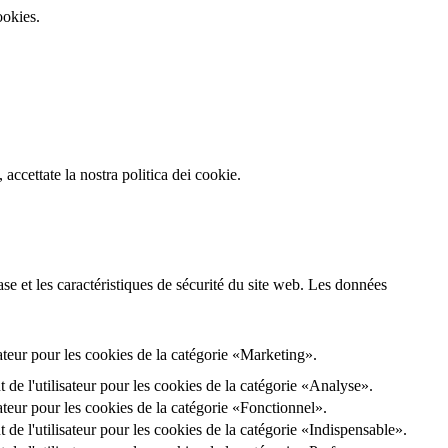
ookies.
accettate la nostra politica dei cookie.
e et les caractéristiques de sécurité du site web. Les données
ateur pour les cookies de la catégorie «Marketing».
de l'utilisateur pour les cookies de la catégorie «Analyse».
ateur pour les cookies de la catégorie «Fonctionnel».
de l'utilisateur pour les cookies de la catégorie «Indispensable».