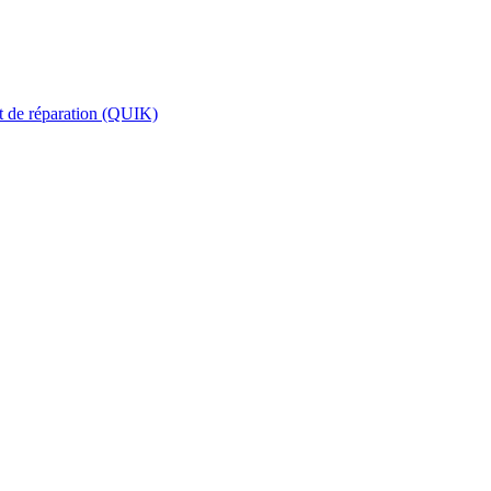
et de réparation (QUIK)