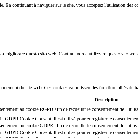
e. En continuant à naviguer sur le site, vous acceptez l'utilisation des c
no a migliorare questo sito web.
Continuando a utilizzare questo sito web, 
nement du site web. Ces cookies garantissent les fonctionnalités de bas
Description
nsentement au cookie RGPD afin de recueillir le consentement de l'utilis
in GDPR Cookie Consent. Il est utilisé pour enregistrer le consentement 
nsentement au cookie GDPR afin de recueillir le consentement de l'utilis
in GDPR Cookie Consent. Il est utilisé pour enregistrer le consentement 