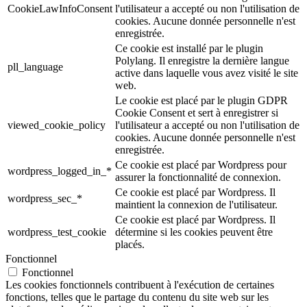
CookieLawInfoConsent
l'utilisateur a accepté ou non l'utilisation de
cookies. Aucune donnée personnelle n'est
enregistrée.
Ce cookie est installé par le plugin
Polylang. Il enregistre la dernière langue
pll_language
active dans laquelle vous avez visité le site
web.
Le cookie est placé par le plugin GDPR
Cookie Consent et sert à enregistrer si
viewed_cookie_policy
l'utilisateur a accepté ou non l'utilisation de
cookies. Aucune donnée personnelle n'est
enregistrée.
Ce cookie est placé par Wordpress pour
wordpress_logged_in_*
assurer la fonctionnalité de connexion.
Ce cookie est placé par Wordpress. Il
wordpress_sec_*
maintient la connexion de l'utilisateur.
Ce cookie est placé par Wordpress. Il
wordpress_test_cookie
détermine si les cookies peuvent être
placés.
Fonctionnel
Fonctionnel
Les cookies fonctionnels contribuent à l'exécution de certaines
fonctions, telles que le partage du contenu du site web sur les