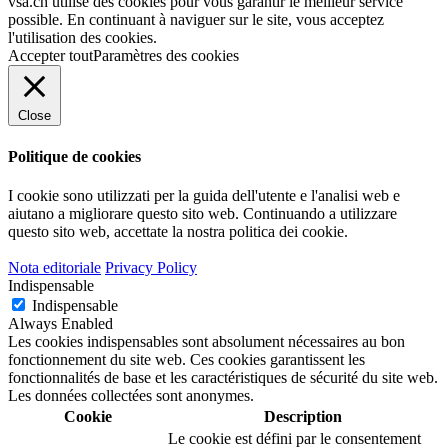
vsa.ch utilise des cookies pour vous garantir le meilleur service
possible. En continuant à naviguer sur le site, vous acceptez
l'utilisation des cookies.
Accepter tout
Paramètres des cookies
Close
Politique de cookies
I cookie sono utilizzati per la guida dell'utente e l'analisi web e
aiutano a migliorare questo sito web.
Continuando a utilizzare
questo sito web, accettate la nostra politica dei cookie.
Nota editoriale
Privacy Policy
Indispensable
Indispensable
Always Enabled
Les cookies indispensables sont absolument nécessaires au bon
fonctionnement du site web. Ces cookies garantissent les
fonctionnalités de base et les caractéristiques de sécurité du site web.
Les données collectées sont anonymes.
Cookie
Description
Le cookie est défini par le consentement