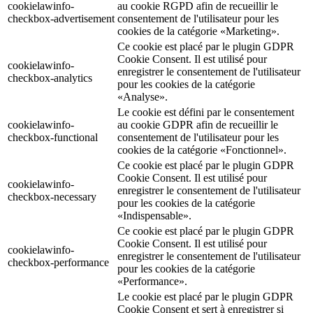
cookielawinfo-
au cookie RGPD afin de recueillir le
checkbox-advertisement
consentement de l'utilisateur pour les
cookies de la catégorie «Marketing».
Ce cookie est placé par le plugin GDPR
Cookie Consent. Il est utilisé pour
cookielawinfo-
enregistrer le consentement de l'utilisateur
checkbox-analytics
pour les cookies de la catégorie
«Analyse».
Le cookie est défini par le consentement
cookielawinfo-
au cookie GDPR afin de recueillir le
checkbox-functional
consentement de l'utilisateur pour les
cookies de la catégorie «Fonctionnel».
Ce cookie est placé par le plugin GDPR
Cookie Consent. Il est utilisé pour
cookielawinfo-
enregistrer le consentement de l'utilisateur
checkbox-necessary
pour les cookies de la catégorie
«Indispensable».
Ce cookie est placé par le plugin GDPR
Cookie Consent. Il est utilisé pour
cookielawinfo-
enregistrer le consentement de l'utilisateur
checkbox-performance
pour les cookies de la catégorie
«Performance».
Le cookie est placé par le plugin GDPR
Cookie Consent et sert à enregistrer si