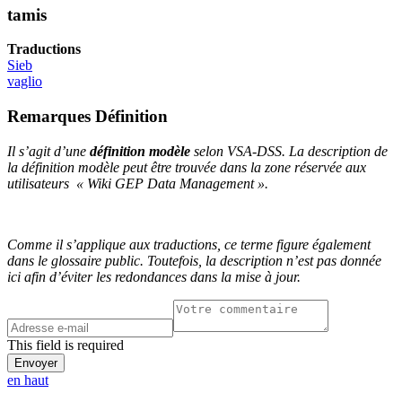
tamis
Traductions
Sieb
vaglio
Remarques Définition
Il s’agit d’une
définition modèle
selon VSA-DSS. La description de
la définition modèle peut être trouvée dans la zone réservée aux
utilisateurs « Wiki GEP Data Management ».
Comme il s’applique aux traductions, ce terme figure également
dans le glossaire public. Toutefois, la description n’est pas donnée
ici afin d’éviter les redondances dans la mise à jour.
This field is required
en haut