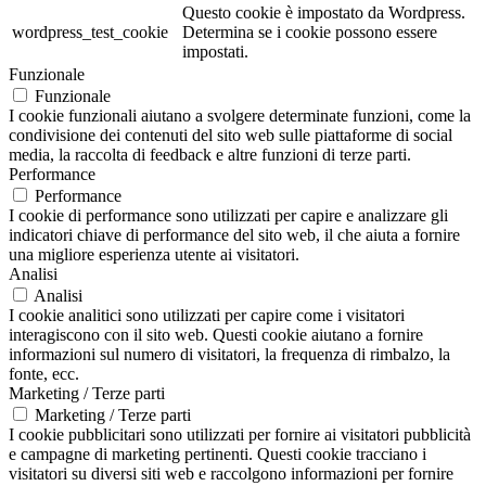
Questo cookie è impostato da Wordpress.
wordpress_test_cookie
Determina se i cookie possono essere
impostati.
Funzionale
Funzionale
I cookie funzionali aiutano a svolgere determinate funzioni, come la
condivisione dei contenuti del sito web sulle piattaforme di social
media, la raccolta di feedback e altre funzioni di terze parti.
Performance
Performance
I cookie di performance sono utilizzati per capire e analizzare gli
indicatori chiave di performance del sito web, il che aiuta a fornire
una migliore esperienza utente ai visitatori.
Analisi
Analisi
I cookie analitici sono utilizzati per capire come i visitatori
interagiscono con il sito web. Questi cookie aiutano a fornire
informazioni sul numero di visitatori, la frequenza di rimbalzo, la
fonte, ecc.
Marketing / Terze parti
Marketing / Terze parti
I cookie pubblicitari sono utilizzati per fornire ai visitatori pubblicità
e campagne di marketing pertinenti. Questi cookie tracciano i
visitatori su diversi siti web e raccolgono informazioni per fornire