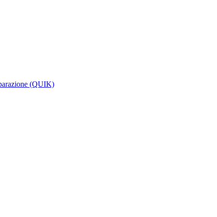
riparazione (QUIK)