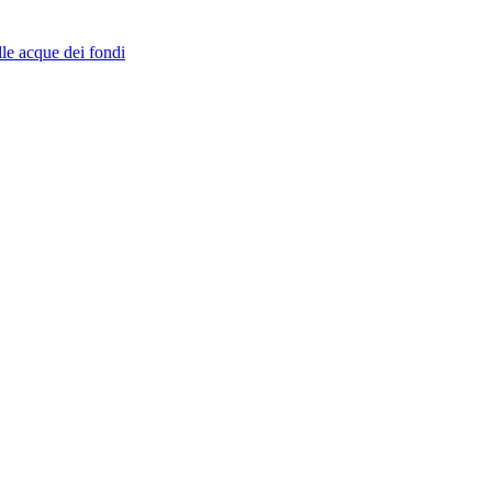
lle acque dei fondi