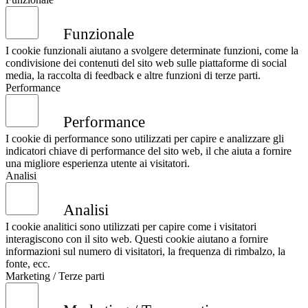
Funzionale
I cookie funzionali aiutano a svolgere determinate funzioni, come la
condivisione dei contenuti del sito web sulle piattaforme di social
media, la raccolta di feedback e altre funzioni di terze parti.
Performance
Performance
I cookie di performance sono utilizzati per capire e analizzare gli
indicatori chiave di performance del sito web, il che aiuta a fornire
una migliore esperienza utente ai visitatori.
Analisi
Analisi
I cookie analitici sono utilizzati per capire come i visitatori
interagiscono con il sito web. Questi cookie aiutano a fornire
informazioni sul numero di visitatori, la frequenza di rimbalzo, la
fonte, ecc.
Marketing / Terze parti