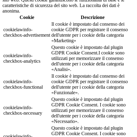
caratteristiche di sicurezza del sito web. La raccolta dei dati è
anonima.
Cookie
Descrizione
Il cookie è impostato dal consenso dei
cookielawinfo-
cookie GDPR per registrare il consenso
checkbox-advertisement
dell'utente per i cookie della categoria
«Marketing»
Questo cookie è impostato dal plugin
GDPR Cookie Consent.I cookie sono
cookielawinfo-
utilizzati per memorizzare il consenso
checkbox-analytics
dell'utente per i cookie della categoria
«Analisi».
Il cookie è impostato dal consenso dei
cookielawinfo-
cookie GDPR per registrare il consenso
checkbox-functional
dell'utente per i cookie della categoria
«Funzionale».
Questo cookie è impostato dal plugin
GDPR Cookie Consent. I cookie sono
cookielawinfo-
utilizzati per memorizzare il consenso
checkbox-necessary
dell'utente per i cookie della categoria
«Necessario».
Questo cookie è impostato dal plugin
GDPR Cookie Consent. I cookie sono
cookielawinfo-