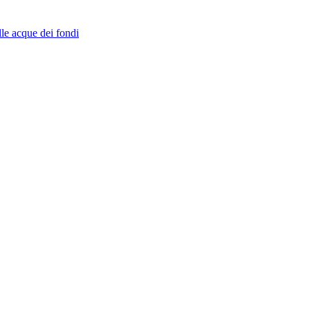
lle acque dei fondi