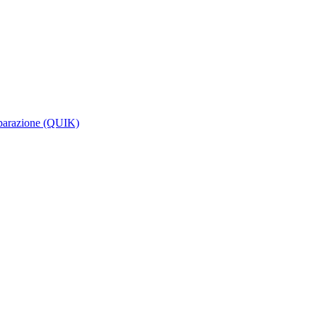
riparazione (QUIK)