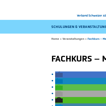
Verband Schweizer 
SCHULUNGEN & VERANSTALTUN
Home
>
Veranstaltungen
>
Fachkurs – Me
FACHKURS – 