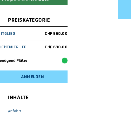
PREISKATEGORIE
ITGLIED
CHF 560.00
ICHTMITGLIED
CHF 630.00
enügend Plätze
ANMELDEN
INHALTE
Anfahrt