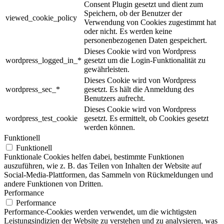
Consent Plugin gesetzt und dient zum
Speichern, ob der Benutzer der
viewed_cookie_policy
Verwendung von Cookies zugestimmt hat
oder nicht. Es werden keine
personenbezogenen Daten gespeichert.
Dieses Cookie wird von Wordpress
wordpress_logged_in_*
gesetzt um die Login-Funktionalität zu
gewährleisten.
Dieses Cookie wird von Wordpress
wordpress_sec_*
gesetzt. Es hält die Anmeldung des
Benutzers aufrecht.
Dieses Cookie wird von Wordpress
wordpress_test_cookie
gesetzt. Es ermittelt, ob Cookies gesetzt
werden können.
Funktionell
Funktionell
Funktionale Cookies helfen dabei, bestimmte Funktionen
auszuführen, wie z. B. das Teilen von Inhalten der Website auf
Social-Media-Plattformen, das Sammeln von Rückmeldungen und
andere Funktionen von Dritten.
Performance
Performance
Performance-Cookies werden verwendet, um die wichtigsten
Leistungsindizien der Website zu verstehen und zu analysieren, was