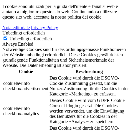
I cookie sono utilizzati per la guida dell'utente e l'analisi web e
aiutano a migliorare questo sito web.
Continuando a utilizzare
questo sito web, accettate la nostra politica dei cookie.
Nota editoriale
Privacy Policy
Unbedingt erforderlich
Unbedingt erforderlich
Always Enabled
Notwendige Cookies sind für das ordnungsgemässe Funktionieren
der Website unbedingt erforderlich. Diese Cookies gewährleisten
grundlegende Funktionalitäten und Sicherheitsmerkmale der
Website. Die Datenerhebung ist anonymisiert.
Cookie
Beschreibung
Das Cookie wird durch die DSGVO-
cookielawinfo-
Cookie-Zustimmung gesetzt, um die
checkbox-advertisement
Nutzer-Zustimmung für die Cookies in der
Kategorie «Marketing» zu erfassen.
Dieses Cookie wird vom GDPR Cookie
Consent Plugin gesetzt. Die Cookies
cookielawinfo-
werden verwendet, um die Einwilligung
checkbox-analytics
des Benutzers für die Cookies in der
Kategorie «Analyse» zu speichern.
Das Cookie wird durch die DSGVO-