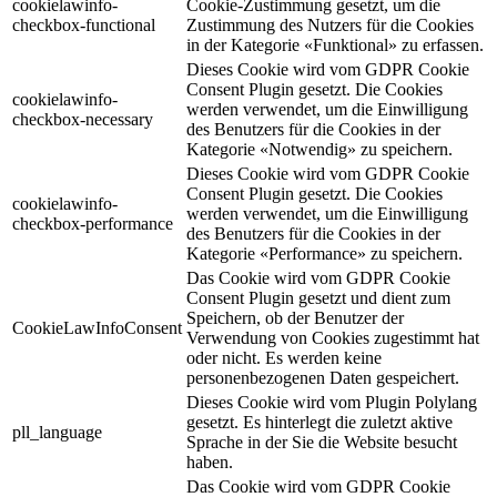
cookielawinfo-
Cookie-Zustimmung gesetzt, um die
checkbox-functional
Zustimmung des Nutzers für die Cookies
in der Kategorie «Funktional» zu erfassen.
Dieses Cookie wird vom GDPR Cookie
Consent Plugin gesetzt. Die Cookies
cookielawinfo-
werden verwendet, um die Einwilligung
checkbox-necessary
des Benutzers für die Cookies in der
Kategorie «Notwendig» zu speichern.
Dieses Cookie wird vom GDPR Cookie
Consent Plugin gesetzt. Die Cookies
cookielawinfo-
werden verwendet, um die Einwilligung
checkbox-performance
des Benutzers für die Cookies in der
Kategorie «Performance» zu speichern.
Das Cookie wird vom GDPR Cookie
Consent Plugin gesetzt und dient zum
Speichern, ob der Benutzer der
CookieLawInfoConsent
Verwendung von Cookies zugestimmt hat
oder nicht. Es werden keine
personenbezogenen Daten gespeichert.
Dieses Cookie wird vom Plugin Polylang
gesetzt. Es hinterlegt die zuletzt aktive
pll_language
Sprache in der Sie die Website besucht
haben.
Das Cookie wird vom GDPR Cookie