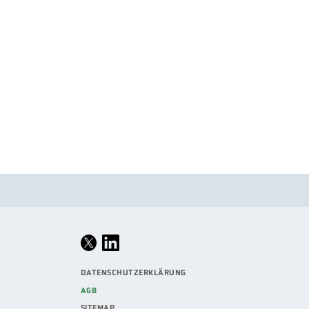
DATENSCHUTZERKLÄRUNG
AGB
SITEMAP