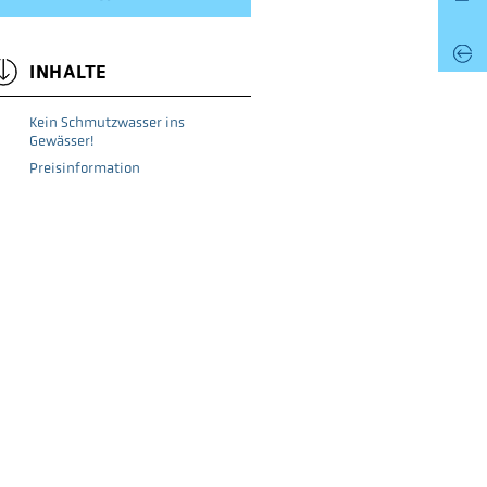
INHALTE
Kein Schmutzwasser ins
Gewässer!
Preisinformation