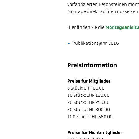
vorfabrizierten Betonsteinen mont
Montage direkt auf den gusseiser
Hier finden Sie die
Montageanleit
Publikationsjahr: 2016
Preisinformation
Preise für Mitglieder
3 Stück: CHF 60.00
10 Stück: CHF 130.00
20 Stück: CHF 250.00
50 Stück: CHF 300.00
100 Stück: CHF 560.00
Preise für Nichtmitglieder