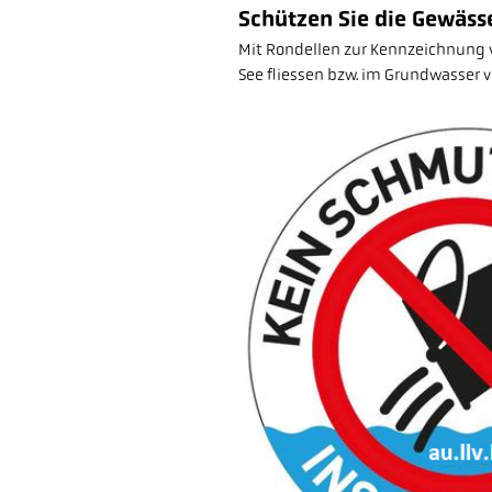
Schützen Sie die Gewäss
Mit Rondellen zur Kennzeichnung v
See fliessen bzw. im Grundwasser v