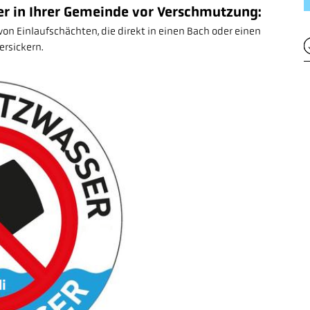
er in Ihrer Gemeinde vor Verschmutzung:
on Einlaufschächten, die direkt in einen Bach oder einen
ersickern.