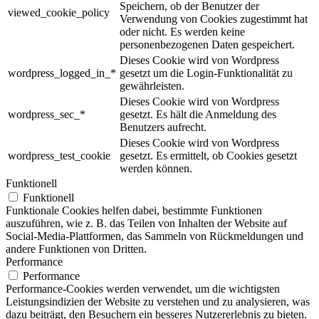
Speichern, ob der Benutzer der
viewed_cookie_policy
Verwendung von Cookies zugestimmt hat
oder nicht. Es werden keine
personenbezogenen Daten gespeichert.
Dieses Cookie wird von Wordpress
wordpress_logged_in_*
gesetzt um die Login-Funktionalität zu
gewährleisten.
Dieses Cookie wird von Wordpress
wordpress_sec_*
gesetzt. Es hält die Anmeldung des
Benutzers aufrecht.
Dieses Cookie wird von Wordpress
wordpress_test_cookie
gesetzt. Es ermittelt, ob Cookies gesetzt
werden können.
Funktionell
Funktionell
Funktionale Cookies helfen dabei, bestimmte Funktionen
auszuführen, wie z. B. das Teilen von Inhalten der Website auf
Social-Media-Plattformen, das Sammeln von Rückmeldungen und
andere Funktionen von Dritten.
Performance
Performance
Performance-Cookies werden verwendet, um die wichtigsten
Leistungsindizien der Website zu verstehen und zu analysieren, was
dazu beiträgt, den Besuchern ein besseres Nutzererlebnis zu bieten.