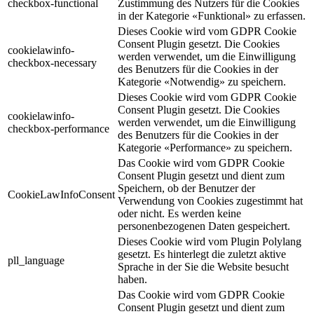
checkbox-functional
Zustimmung des Nutzers für die Cookies
in der Kategorie «Funktional» zu erfassen.
Dieses Cookie wird vom GDPR Cookie
Consent Plugin gesetzt. Die Cookies
cookielawinfo-
werden verwendet, um die Einwilligung
checkbox-necessary
des Benutzers für die Cookies in der
Kategorie «Notwendig» zu speichern.
Dieses Cookie wird vom GDPR Cookie
Consent Plugin gesetzt. Die Cookies
cookielawinfo-
werden verwendet, um die Einwilligung
checkbox-performance
des Benutzers für die Cookies in der
Kategorie «Performance» zu speichern.
Das Cookie wird vom GDPR Cookie
Consent Plugin gesetzt und dient zum
Speichern, ob der Benutzer der
CookieLawInfoConsent
Verwendung von Cookies zugestimmt hat
oder nicht. Es werden keine
personenbezogenen Daten gespeichert.
Dieses Cookie wird vom Plugin Polylang
gesetzt. Es hinterlegt die zuletzt aktive
pll_language
Sprache in der Sie die Website besucht
haben.
Das Cookie wird vom GDPR Cookie
Consent Plugin gesetzt und dient zum