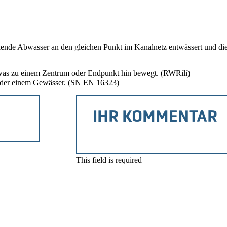
nde Abwasser an den gleichen Punkt im Kanalnetz entwässert und die 
twas zu einem Zentrum oder Endpunkt hin bewegt. (RWRili)
 oder einem Gewässer. (SN EN 16323)
This field is required