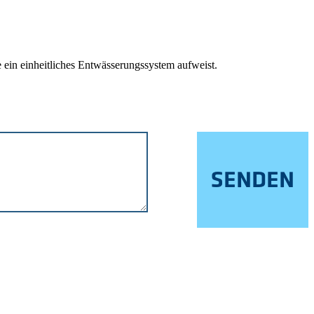
ein einheitliches Entwässerungssystem aufweist.