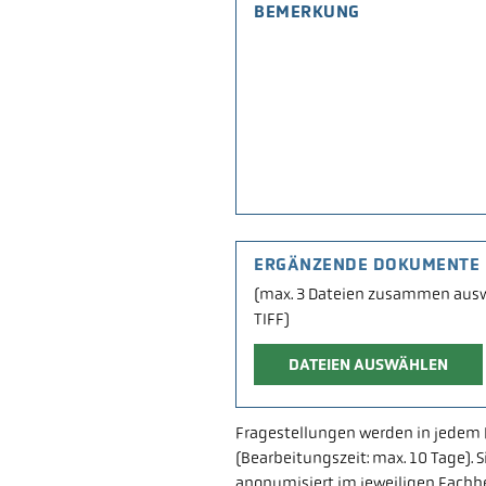
ERGÄNZENDE DOKUMENTE
(max. 3 Dateien zusammen auswä
TIFF)
DATEIEN AUSWÄHLEN
Fragestellungen werden in jedem 
(Bearbeitungszeit: max. 10 Tage).
anonymisiert im jeweiligen Fach