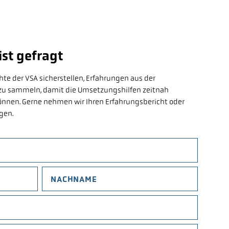
st gefragt
 der VSA sicherstellen, Erfahrungen aus der
 zu sammeln, damit die Umsetzungshilfen zeitnah
önnen. Gerne nehmen wir Ihren Erfahrungsbericht oder
gen.