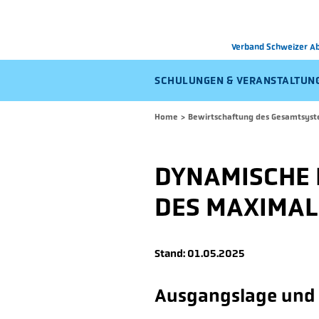
Verband Schweizer 
SCHULUNGEN & VERANSTALTUN
Home
>
Bewirtschaftung des Gesamtsyst
DYNAMISCHE
DES MAXIMAL
Stand: 01.05.2025
Ausgangslage und 