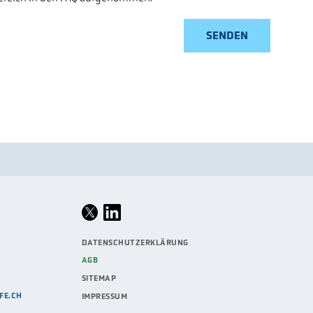
DATENSCHUTZERKLÄRUNG
AGB
SITEMAP
FE.CH
IMPRESSUM